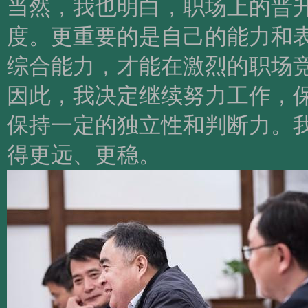
当然，我也明白，职场上的晋
度。更重要的是自己的能力和
综合能力，才能在激烈的职场
因此，我决定继续努力工作，
保持一定的独立性和判断力。
得更远、更稳。