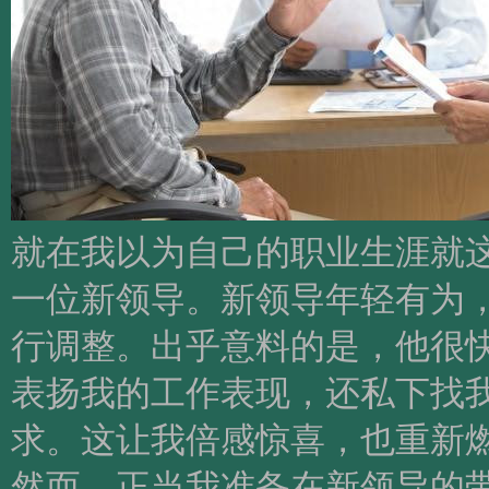
就在我以为自己的职业生涯就
一位新领导。新领导年轻有为
行调整。出乎意料的是，他很
表扬我的工作表现，还私下找
求。这让我倍感惊喜，也重新
然而，正当我准备在新领导的