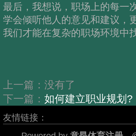
最后，我想说，职场上的每一
学会倾听他人的意见和建议，
我们才能在复杂的职场环境中
上一篇：没有了
下一篇：
如何建立职业规划?
友情链接：
Powered by
意昂体育注册
@