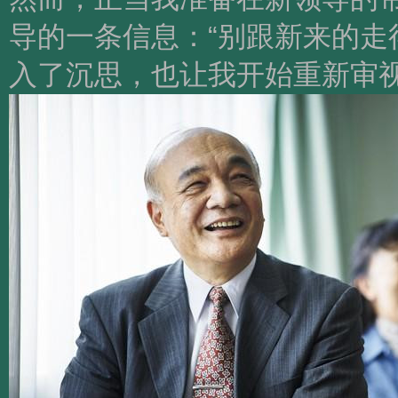
导的一条信息：“别跟新来的走
入了沉思，也让我开始重新审