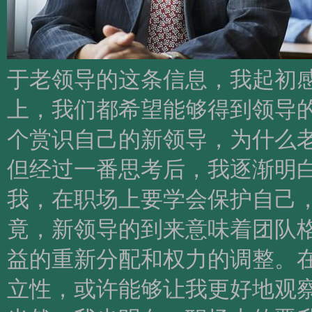
于老领导的这条信息，我起初
上，我们都希望能够得到领导
个赏识自己的新领导，为什么
但经过一番思考后，我逐渐明
我，在职场上要学会保护自己
竟，新领导的到来意味着团队
益的重新分配和权力的调整。
立性，或许能够让我更好地观