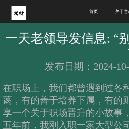
首页
关于意
一天老领导发信息: “
发布日期：2024-10-
在职场上，我们都曾遇到过各
蔼，有的善于培养下属，有的
享一个关于职场晋升的小故事
五年前，我刚入职一家大型公