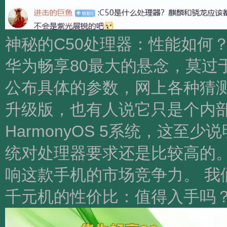
神秘的C50处理器：性能如何
华为畅享80最大的悬念，莫过
公布具体的参数，网上各种猜测
升级版，也有人说它只是个内
HarmonyOS 5系统，这
统对处理器要求还是比较高的
响这款手机的市场竞争力。 我
千元机的性价比：值得入手吗