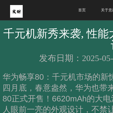
首页
关于意
千元机新秀来袭, 性能大
发布日期：2025-05-
华为畅享80：千元机市场的新
四月底，春意盎然，华为也带
80正式开售！6620mAh的大
人眼前一亮的外观设计，不禁