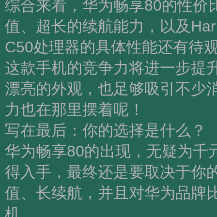
综合来看，华为畅享80的性价
值、超长的续航能力，以及Har
C50处理器的具体性能还有待
这款手机的竞争力将进一步提升
漂亮的外观，也足够吸引不少消
力也在那里摆着呢！
写在最后：你的选择是什么？
华为畅享80的出现，无疑为千
得入手，最终还是要取决于你的
值、长续航，并且对华为品牌
机。