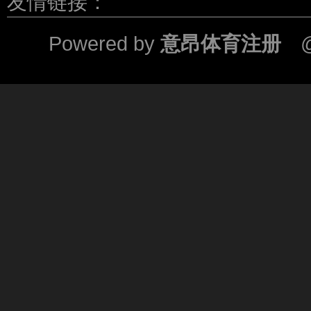
友情链接：
Powered by
意昂体育注册
@