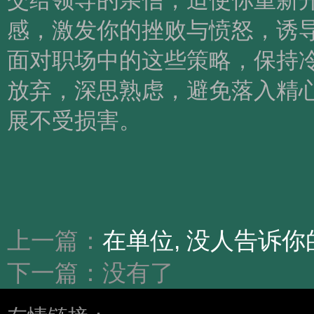
交给领导的亲信，迫使你重新
感，激发你的挫败与愤怒，诱
面对职场中的这些策略，保持
放弃，深思熟虑，避免落入精
展不受损害。
上一篇：
在单位, 没人告诉
下一篇：没有了