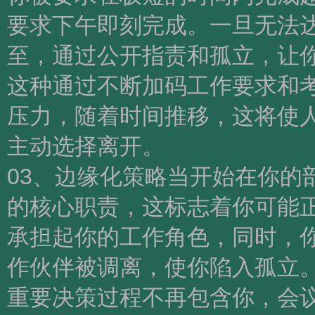
要求下午即刻完成。一旦无法
至，通过公开指责和孤立，让
这种通过不断加码工作要求和
压力，随着时间推移，这将使
主动选择离开。
03、边缘化策略当开始在你的
的核心职责，这标志着你可能
承担起你的工作角色，同时，
作伙伴被调离，使你陷入孤立
重要决策过程不再包含你，会