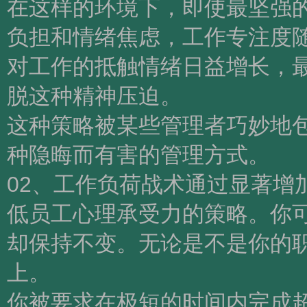
在这样的环境下，即使最坚强
负担和情绪焦虑，工作专注度
对工作的抵触情绪日益增长，
脱这种精神压迫。
这种策略被某些管理者巧妙地包
种隐晦而有害的管理方式。
02、工作负荷战术通过显著增
低员工心理承受力的策略。你
却保持不变。无论是不是你的
上。
你被要求在极短的时间内完成