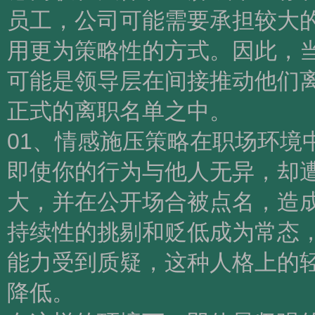
员工，公司可能需要承担较大
用更为策略性的方式。因此，
可能是领导层在间接推动他们
正式的离职名单之中。
01、情感施压策略在职场环境
即使你的行为与他人无异，却
大，并在公开场合被点名，造
持续性的挑剔和贬低成为常态
能力受到质疑，这种人格上的
降低。