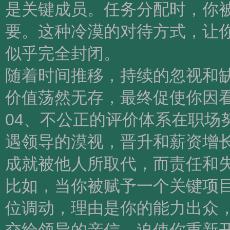
是关键成员。任务分配时，你
要。这种冷漠的对待方式，让
似乎完全封闭。
随着时间推移，持续的忽视和
价值荡然无存，最终促使你因
04、不公正的评价体系在职场
遇领导的漠视，晋升和薪资增
成就被他人所取代，而责任和
比如，当你被赋予一个关键项
位调动，理由是你的能力出众